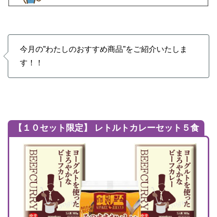
今月の”わたしのおすすめ商品”をご紹介いたしま
す！！
【
１０セット限定】 レトルトカレーセット５食