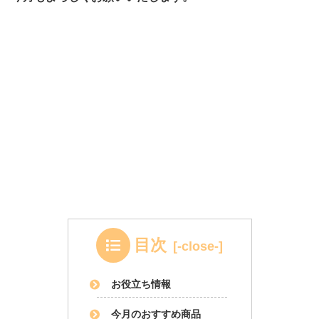
目次
お役立ち情報
今月のおすすめ商品