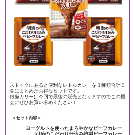
ストックにあると便利なレトルカレーを３種類合計５
食にまとめたお得なセットです。
銀座カリーは今回で最後の販売となりますのでこの機
会にぜひお買い求めください！
＜セット内容＞
ヨーグルトを使ったまろやかなビーフカレー
明治のこだわり仕込み特製ビーフカレー