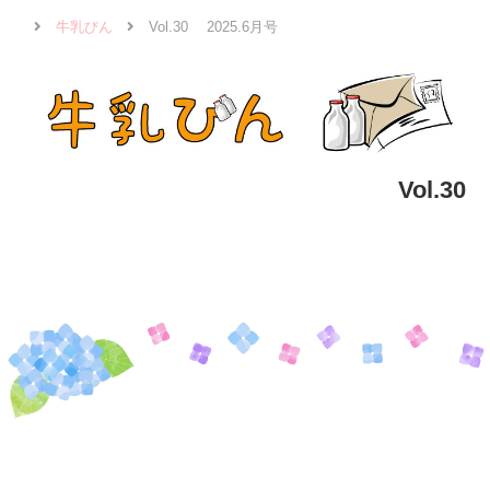
牛乳びん
Vol.30 2025.6月号
Vol.30