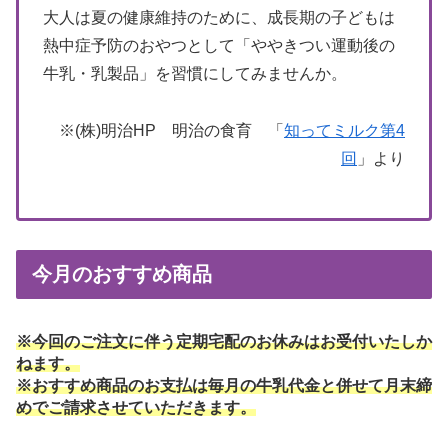
大人は夏の健康維持のために、成長期の子どもは
熱中症予防のおやつとして「ややきつい運動後の
牛乳・乳製品」を習慣にしてみませんか。
※(株)明治HP 明治の食育 「
知ってミルク第4
回
」より
今月のおすすめ商品
※今回のご注文に伴う定期宅配のお休みはお受付いたしか
ねます。
※おすすめ商品のお支払は毎月の牛乳代金と併せて月末締
めでご請求させていただきます。