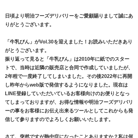
日頃より明治フーズデリバリーをご愛顧賜りまして誠にあ
りがとうございます。
「牛乳びん」がVol.30を迎えました！お読みいただきあり
がとうございます。
振り返って見ると「牛乳びん」は2010年に紙でのスター
トで、当時は近隣の販売店と合同で作成していましたが、
2年程で一度終了してしまいました。その後2022年に再開
し昨年からweb版で発信するようになりました。現在は
LINE登録していただいているお客様向けのお便りとなっ
てしまっておりますが、お得な情報や明治フーズデリバリ
ーの事をお客様にお伝え出来るツールとしてこれからも発
信して参りますのでよろしくお願いいたします。
さて、突然ですが熱中症になったことありますか？私は何