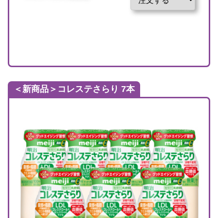
＜新商品＞
コレステさらり 7本