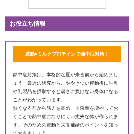
お役立ち情報
運動×ミルクプロテインで熱中症対策！
熱中症対策は、本格的な夏が来る前から始めまし
ょう。最近の研究から、ややきつい運動後に牛乳
や乳製品を摂取すると暑さに負けない身体になる
ことがわかっています。
熱くなる前から筋力を高め、血液量を増やしてお
くことで熱中症になりにくい丈夫な体が作られま
す。そのための運動と栄養補給のポイントを知っ
ておきましょう。